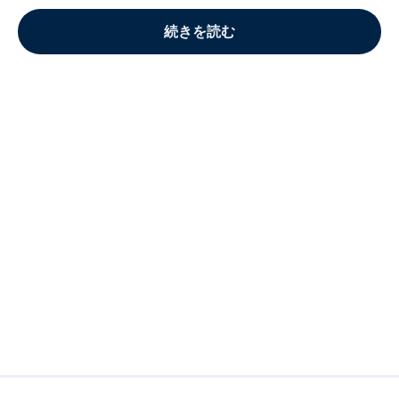
続きを読む