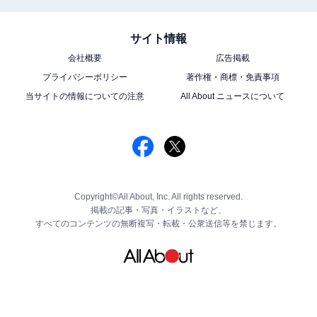
サイト情報
会社概要
広告掲載
プライバシーポリシー
著作権・商標・免責事項
当サイトの情報についての注意
All About ニュースについて
Copyright©All About, Inc. All rights reserved.
掲載の記事・写真・イラストなど、
すべてのコンテンツの無断複写・転載・公衆送信等を禁じます。