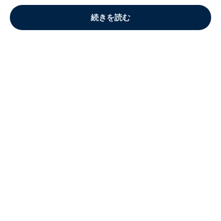
続きを読む