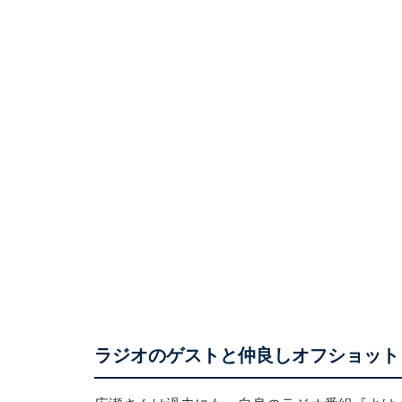
ラジオのゲストと仲良しオフショット