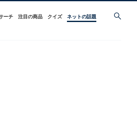
サーチ
注目の商品
クイズ
ネットの話題