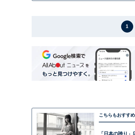
1
こちらもおすすめ
「日本の誇り」