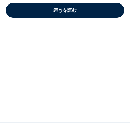
続きを読む