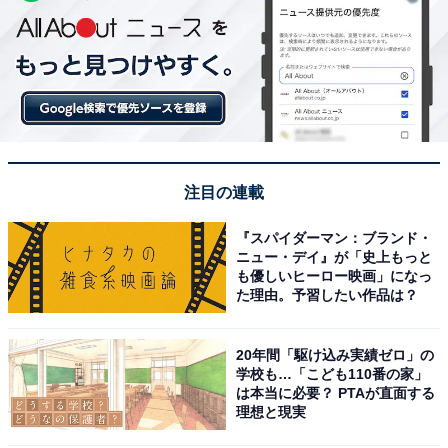
注目の連載
『スパイダーマン：ブランド・
ニュー・デイ』が「史上もっと
も優しいヒーロー映画」になっ
た理由。予習したい作品は？
20年間「駆け込み実績ゼロ」の
学校も…「こども110番の家」
は本当に必要？ PTAが直面する
理想と現実