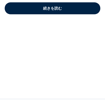
続きを読む