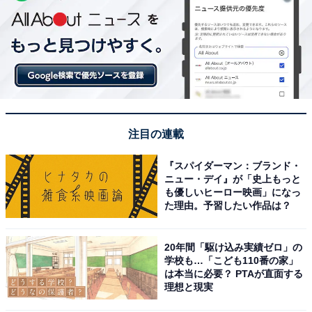
注目の連載
『スパイダーマン：ブランド・
ニュー・デイ』が「史上もっと
も優しいヒーロー映画」になっ
た理由。予習したい作品は？
20年間「駆け込み実績ゼロ」の
学校も…「こども110番の家」
は本当に必要？ PTAが直面する
理想と現実