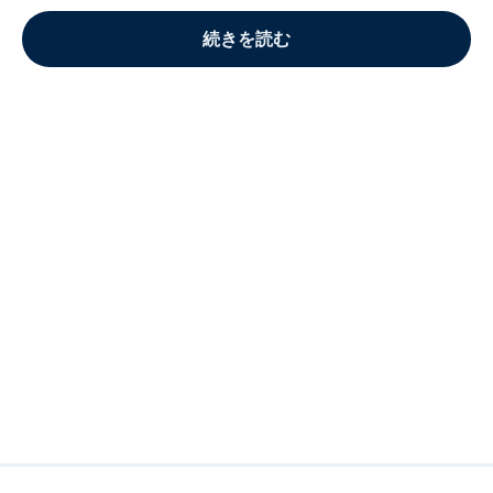
続きを読む