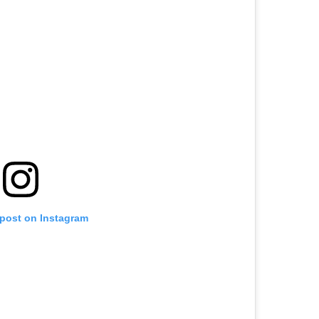
 post on Instagram