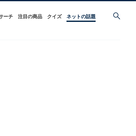
サーチ
注目の商品
クイズ
ネットの話題