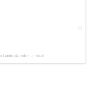
no Kanda (@unokandaofficial)