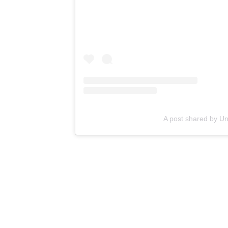
A post shared by U