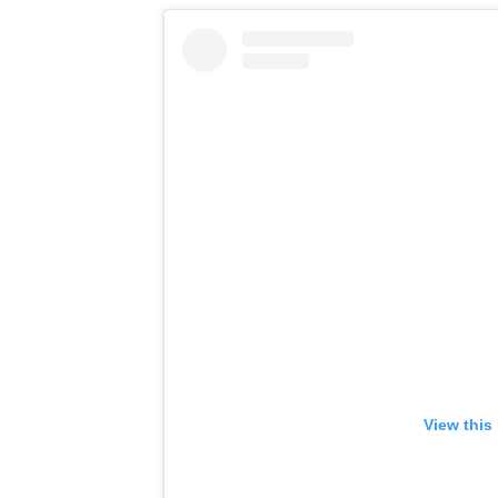
View this