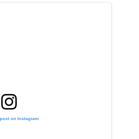
 post on Instagram