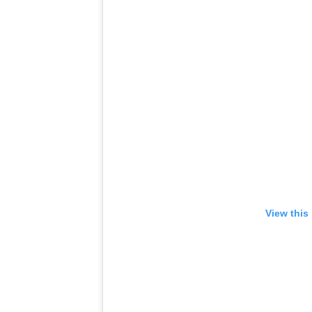
View this