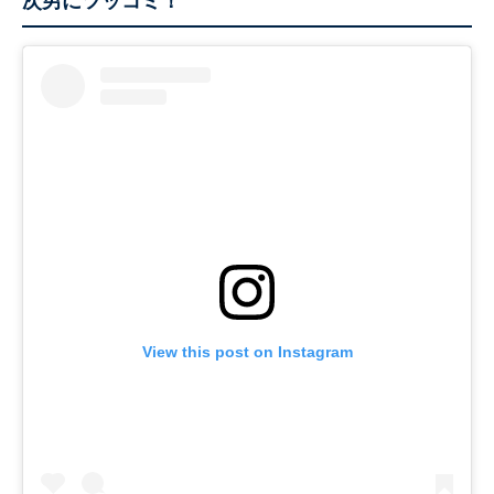
次男にツッコミ！
View this post on Instagram