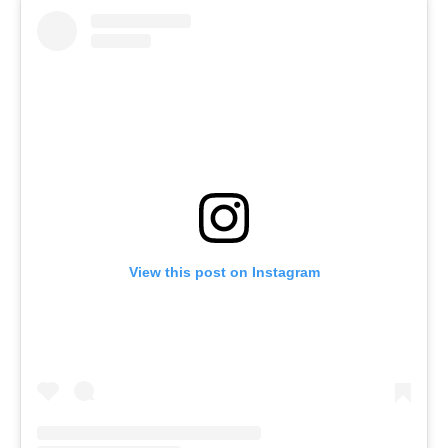
View this post on Instagram