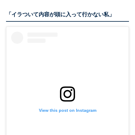
「イラついて内容が頭に入って行かない私」
View this post on Instagram