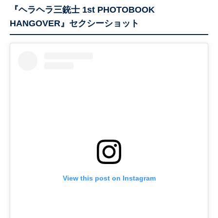
『ヘラヘラ三銃士 1st PHOTOBOOK
HANGOVER』セクシーショット
View this post on Instagram