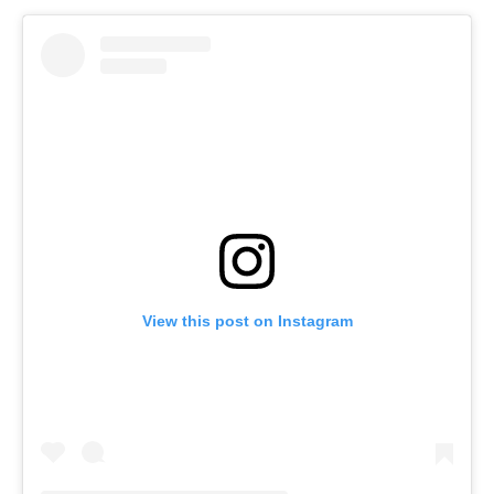
View this post on Instagram