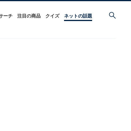
サーチ
注目の商品
クイズ
ネットの話題