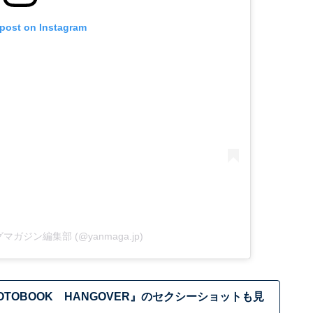
 post on Instagram
ングマガジン編集部 (@yanmaga.jp)
HOTOBOOK HANGOVER』のセクシーショットも見