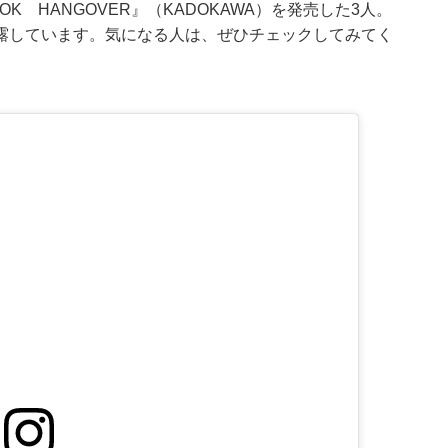
OOK HANGOVER』（KADOKAWA）を発売した3人。
露しています。気になる人は、ぜひチェックしてみてく