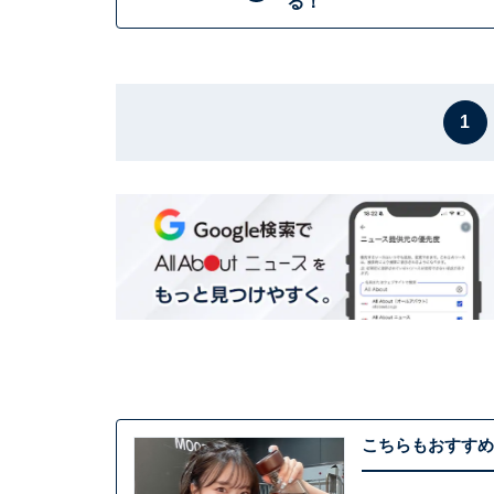
る！
1
こちらもおすすめ