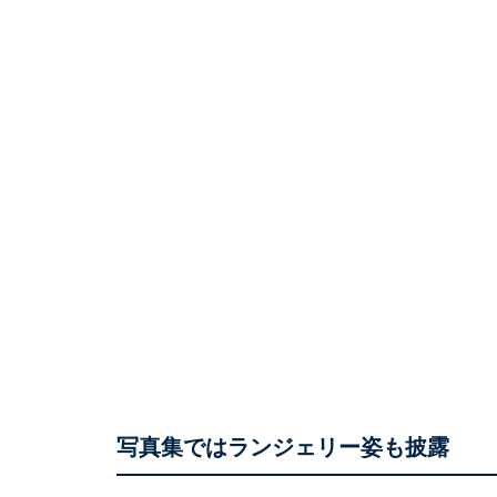
写真集ではランジェリー姿も披露