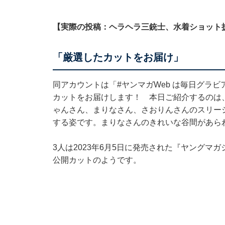
【実際の投稿：ヘラヘラ三銃士、水着ショット
「厳選したカットをお届け」
同アカウントは「#ヤンマガWeb は毎日グラビ
カットをお届けします！ 本日ご紹介するのは
ゃんさん、まりなさん、さおりんさんのスリー
する姿です。まりなさんのきれいな谷間があら
3人は2023年6月5日に発売された『ヤングマガジ
公開カットのようです。