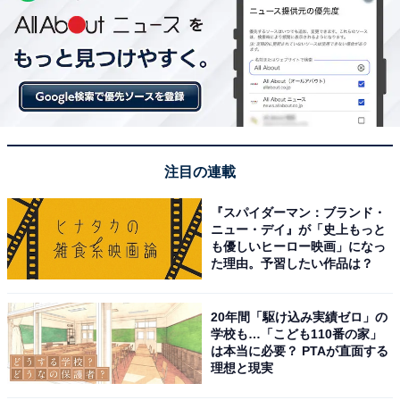
注目の連載
『スパイダーマン：ブランド・
ニュー・デイ』が「史上もっと
も優しいヒーロー映画」になっ
た理由。予習したい作品は？
20年間「駆け込み実績ゼロ」の
学校も…「こども110番の家」
は本当に必要？ PTAが直面する
理想と現実