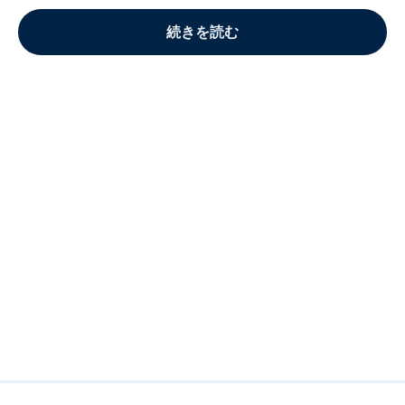
続きを読む