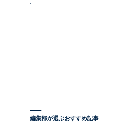
編集部が選ぶおすすめ記事