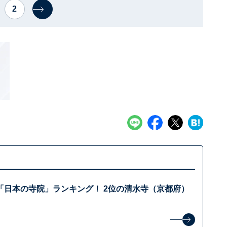
2
「日本の寺院」ランキング！ 2位の清水寺（京都府）
？