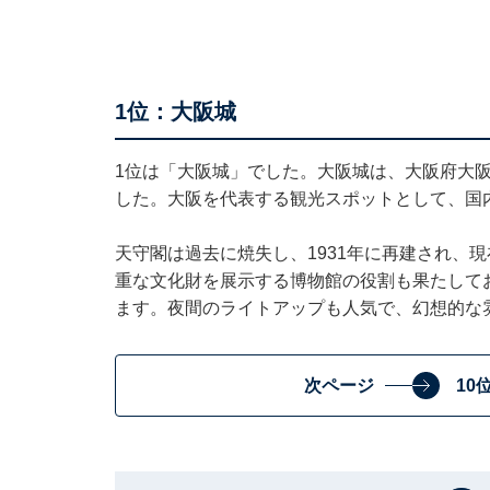
1位：大阪城
1位は「大阪城」でした。大阪城は、大阪府大阪
した。大阪を代表する観光スポットとして、国
天守閣は過去に焼失し、1931年に再建され、
重な文化財を展示する博物館の役割も果たして
ます。夜間のライトアップも人気で、幻想的な
次ページ
10