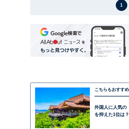
1
こちらもおすすめ
外国人に人気の
を抑えた1位は