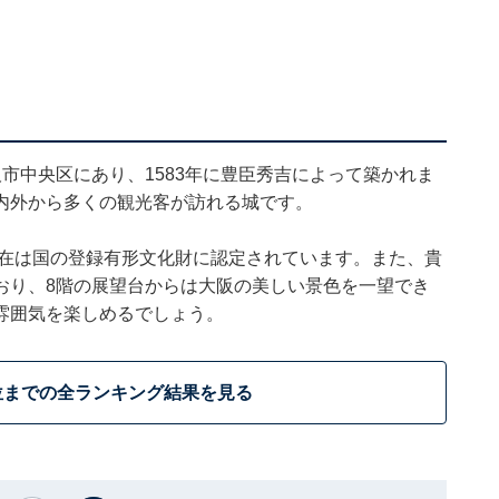
市中央区にあり、1583年に豊臣秀吉によって築かれま
内外から多くの観光客が訪れる城です。
現在は国の登録有形文化財に認定されています。また、貴
おり、8階の展望台からは大阪の美しい景色を一望でき
雰囲気を楽しめるでしょう。
位までの全ランキング結果を見る