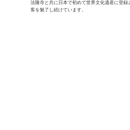
法隆寺と共に日本で初めて世界文化遺産に登録
客を魅了し続けています。