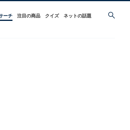
サーチ
注目の商品
クイズ
ネットの話題