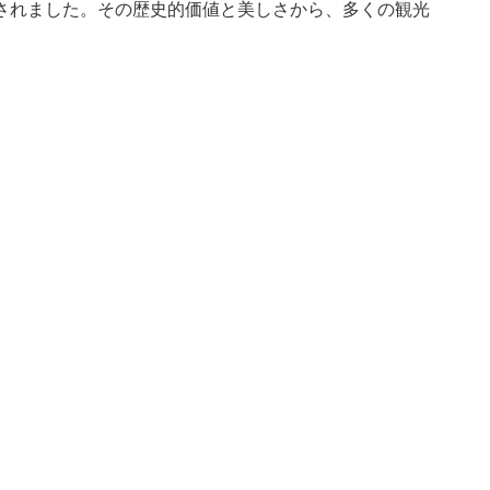
されました。その歴史的価値と美しさから、多くの観光