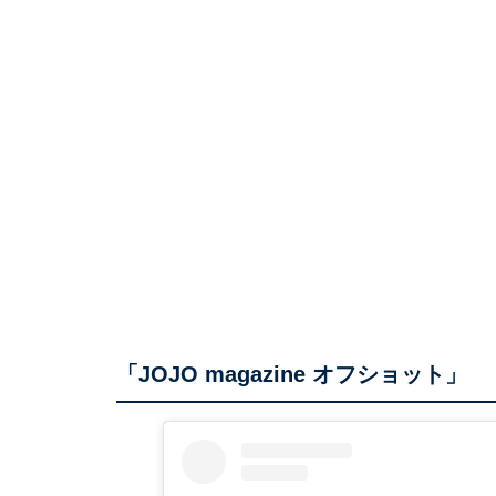
「JOJO magazine オフショット」