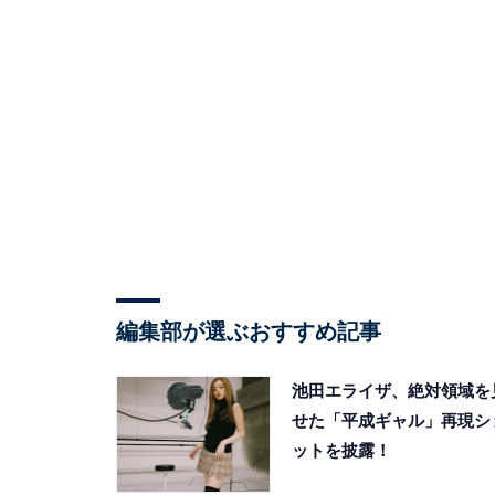
編集部が選ぶおすすめ記事
池田エライザ、絶対領域を
せた「平成ギャル」再現シ
ットを披露！