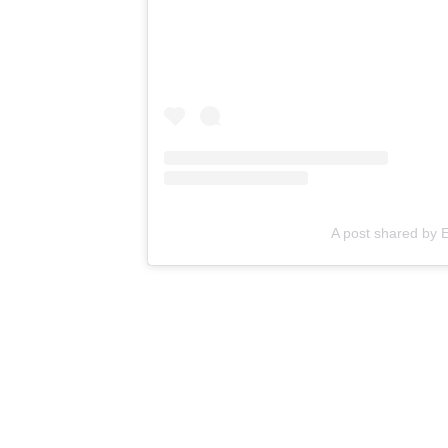
A post shared by 