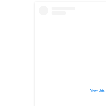
View this