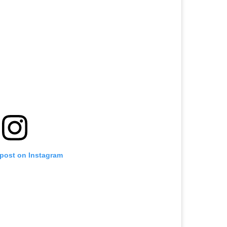
 post on Instagram