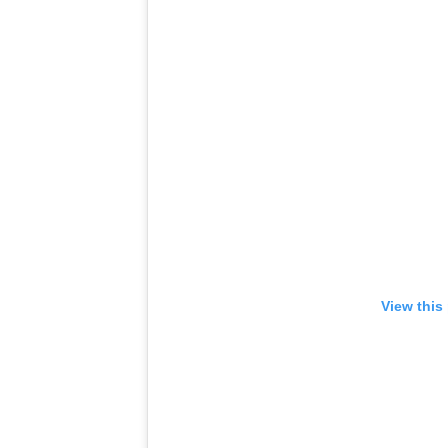
View this