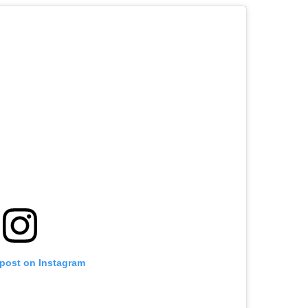
 post on Instagram