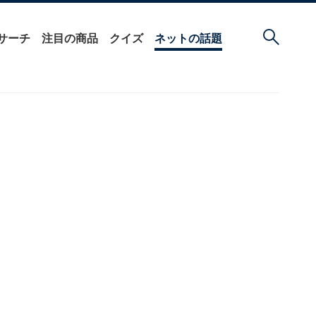
サーチ
注目の商品
クイズ
ネットの話題