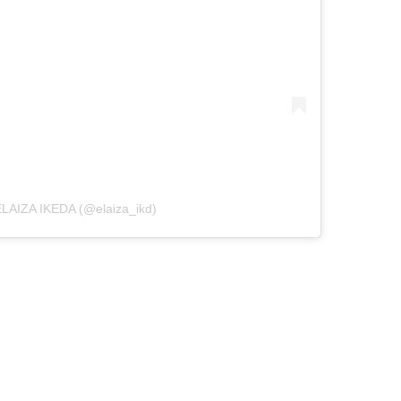
ELAIZA IKEDA (@elaiza_ikd)