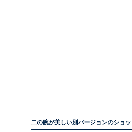
二の腕が美しい別バージョンのショッ