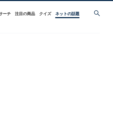
サーチ
注目の商品
クイズ
ネットの話題