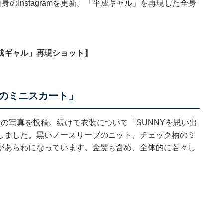
のInstagramを更新。「平成ギャル」を再現した全身
成ギャル」再現ショット】
のミニスカート」
の写真を投稿。続けて衣装について「SUNNYを思い出
しました。黒いノースリーブのニット、チェック柄のミ
があらわになっています。金髪も含め、全体的に若々し