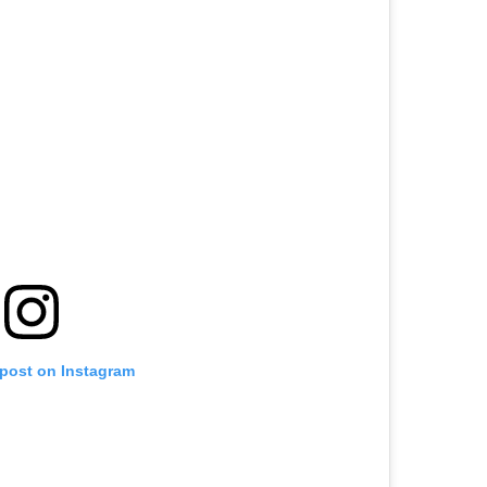
 post on Instagram