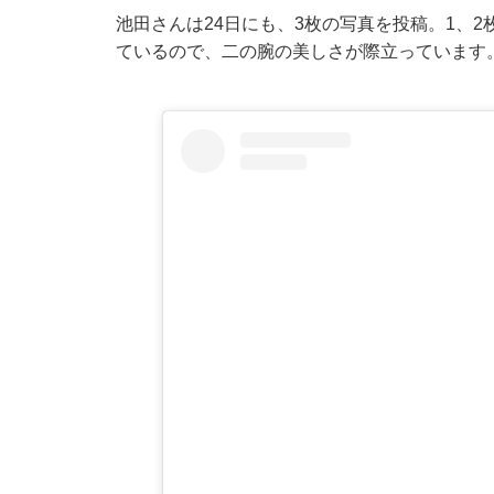
池田さんは24日にも、3枚の写真を投稿。1、
ているので、二の腕の美しさが際立っています