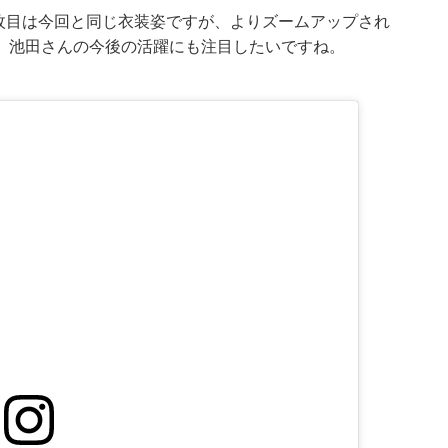
2枚目は今回と同じ衣装姿ですが、よりズームアップされ
。池田さんの今後の活躍にも注目したいですね。