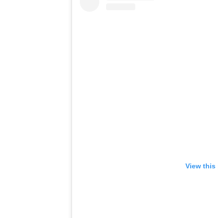
View this