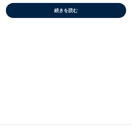
続きを読む