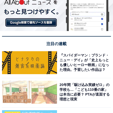
注目の連載
『スパイダーマン：ブランド・
ニュー・デイ』が「史上もっと
も優しいヒーロー映画」になっ
た理由。予習したい作品は？
20年間「駆け込み実績ゼロ」の
学校も…「こども110番の家」
は本当に必要？ PTAが直面する
理想と現実