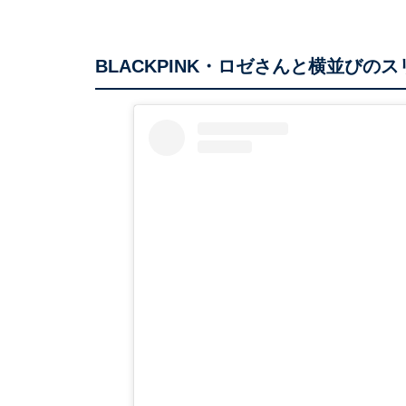
BLACKPINK・ロゼさんと横並びの