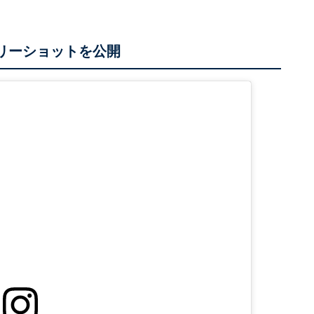
スリーショットを公開