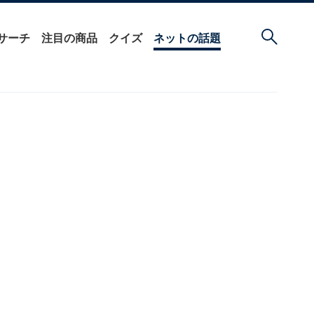
サーチ
注目の商品
クイズ
ネットの話題