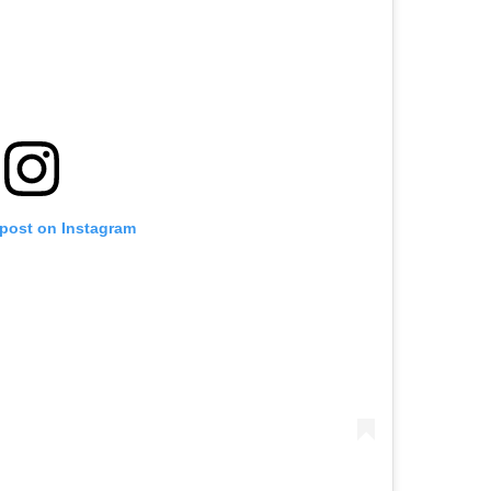
 post on Instagram