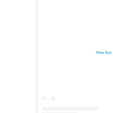
View this