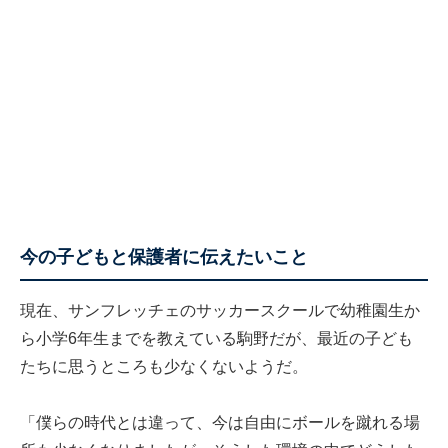
今の子どもと保護者に伝えたいこと
現在、サンフレッチェのサッカースクールで幼稚園生か
ら小学6年生までを教えている駒野だが、最近の子ども
たちに思うところも少なくないようだ。
「僕らの時代とは違って、今は自由にボールを蹴れる場