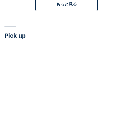
もっと見る
Pick up