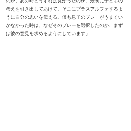
のか、あの時どうすれば良かったのか。最初に子どもの
考えを引き出してあげて、そこにプラスアルファするよ
うに自分の思いを伝える。僕も息子のプレーがうまくい
かなかった時は、なぜそのプレーを選択したのか、まず
は彼の意見を求めるようにしています」