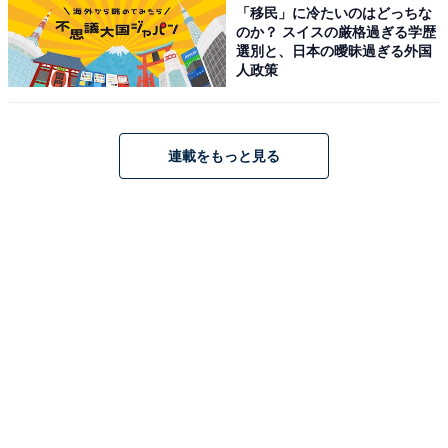
「移民」に冷たいのはどっちな
のか？ スイスの厳格過ぎる学歴
選別と、日本の曖昧過ぎる外国
人政策
連載をもっと見る