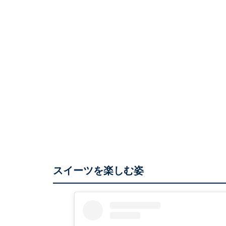
スイーツを楽しむ姿