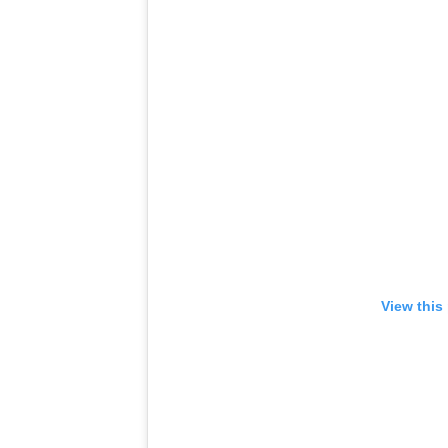
View this