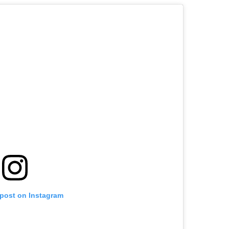
 post on Instagram