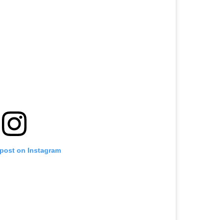
 post on Instagram