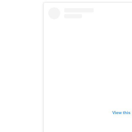
View this