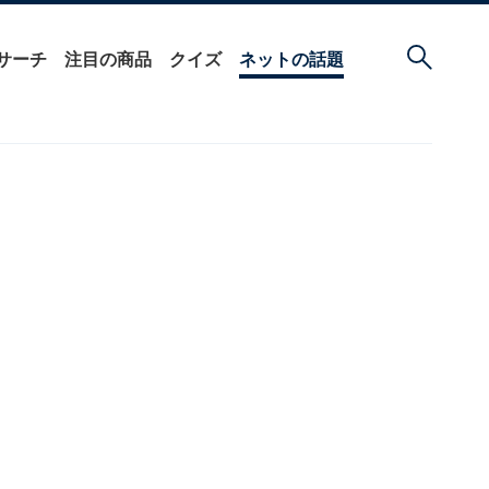
サーチ
注目の商品
クイズ
ネットの話題