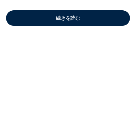
続きを読む