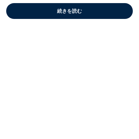
続きを読む