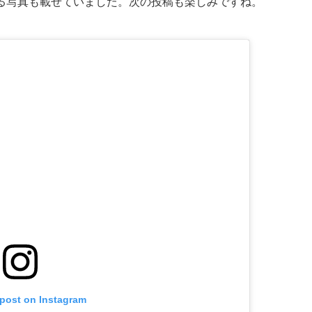
る写真も載せていました。次の投稿も楽しみですね。
 post on Instagram