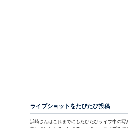
ライブショットをたびたび投稿
浜崎さんはこれまでにもたびたびライブ中の写真を