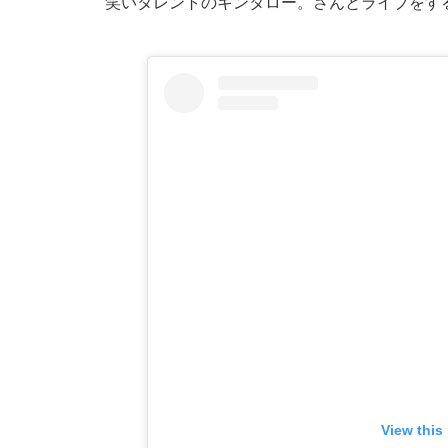
笑いタレントのキンタロー。さんとライブをす
View this