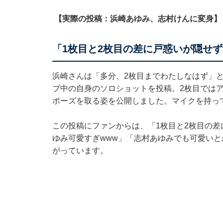
【実際の投稿：浜崎あゆみ、志村けんに変身】
「1枚目と2枚目の差に戸惑いが隠せ
浜崎さんは「多分、2枚目までわたしなはず」と
ブ中の自身のソロショットを投稿。2枚目では
ポーズを取る姿を公開しました。マイクを持っ
この投稿にファンからは、「1枚目と2枚目の
ゆみ可愛すぎwww」「志村あゆみでも可愛い
がっています。