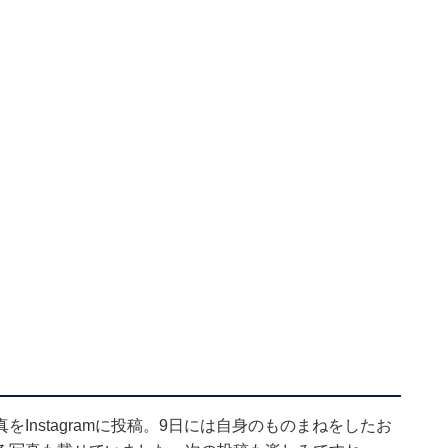
Instagramに投稿。9日には自身のものまねをしたお