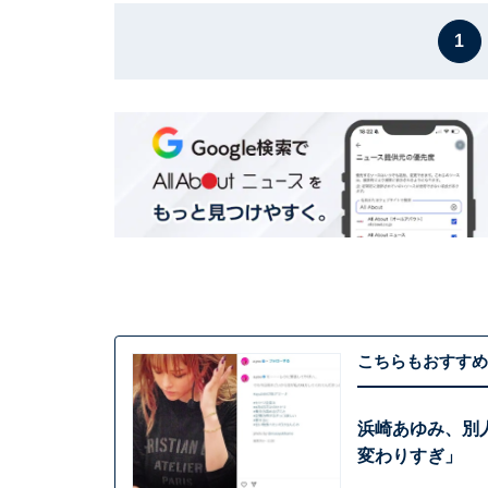
1
こちらもおすすめ
浜崎あゆみ、別
変わりすぎ」