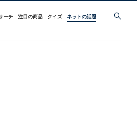
サーチ
注目の商品
クイズ
ネットの話題