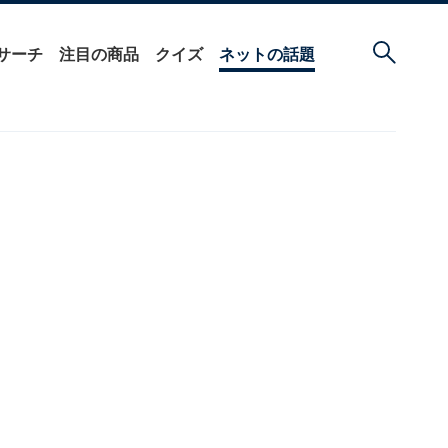
サーチ
注目の商品
クイズ
ネットの話題