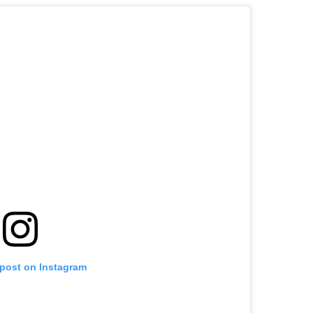
 post on Instagram