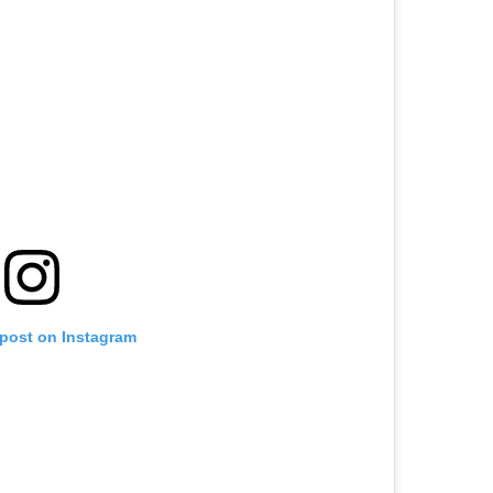
 post on Instagram