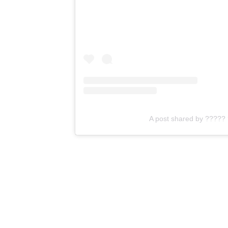
A post shared by ????