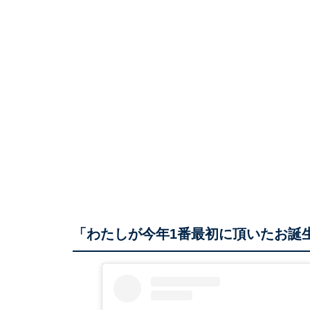
「わたしが今年1番最初に頂いたお誕