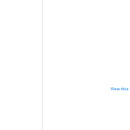
View this