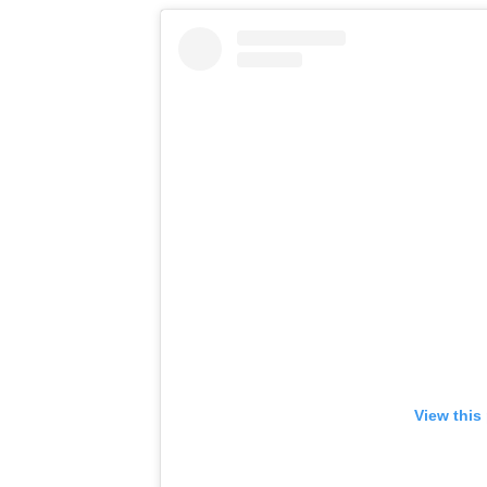
View this