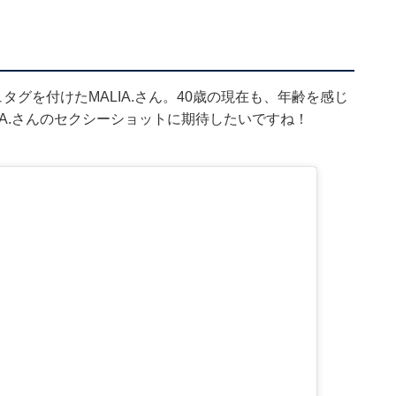
タグを付けたMALIA.さん。40歳の現在も、年齢を感じ
IA.さんのセクシーショットに期待したいですね！