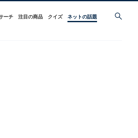
サーチ
注目の商品
クイズ
ネットの話題