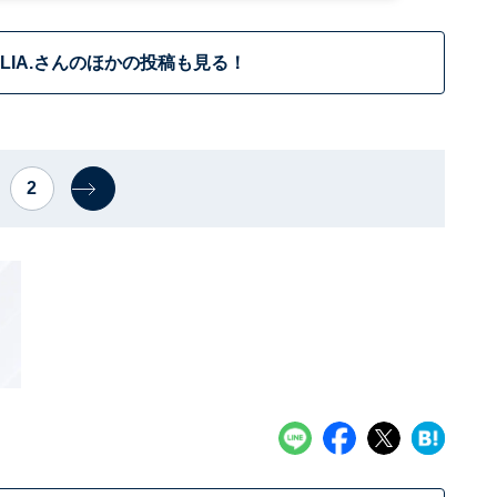
ALIA.さんのほかの投稿も見る！
2