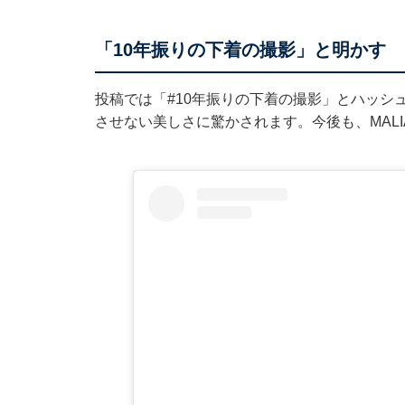
「10年振りの下着の撮影」と明かす
投稿では「#10年振りの下着の撮影」とハッシュ
させない美しさに驚かされます。今後も、MAL