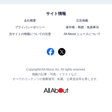
サイト情報
会社概要
広告掲載
プライバシーポリシー
著作権・商標・免責事項
当サイトの情報についての注意
All About ニュースについて
Copyright©All About, Inc. All rights reserved.
掲載の記事・写真・イラストなど、
すべてのコンテンツの無断複写・転載・公衆送信等を禁じます。