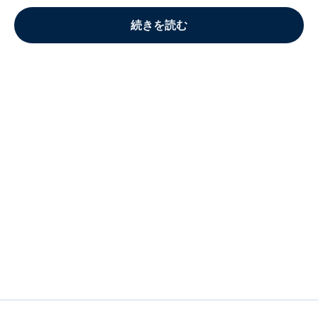
続きを読む