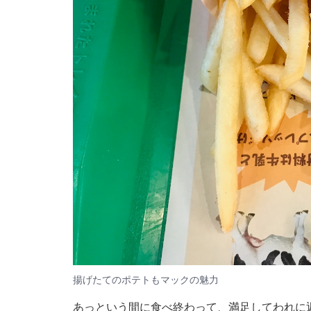
揚げたてのポテトもマックの魅力
あっという間に食べ終わって、満足してわれに返