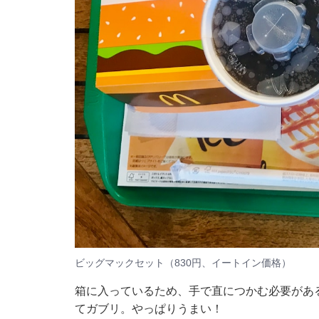
ビッグマックセット（830円、イートイン価格）
箱に入っているため、手で直につかむ必要があ
てガブリ。やっぱりうまい！