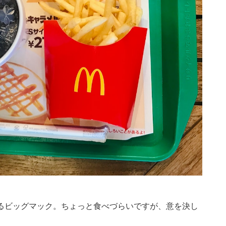
るビッグマック。ちょっと食べづらいですが、意を決し