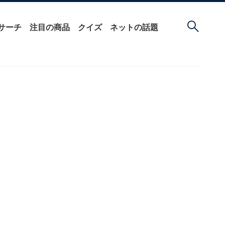
サーチ
注目の商品
クイズ
ネットの話題