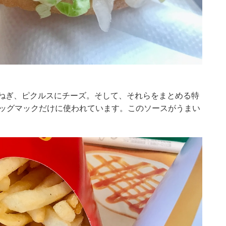
玉ねぎ、ピクルスにチーズ。そして、それらをまとめる特
ビッグマックだけに使われています。このソースがうまい