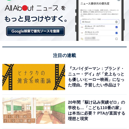
注目の連載
『スパイダーマン：ブランド・
ニュー・デイ』が「史上もっと
も優しいヒーロー映画」になっ
た理由。予習したい作品は？
20年間「駆け込み実績ゼロ」の
学校も…「こども110番の家」
は本当に必要？ PTAが直面する
理想と現実