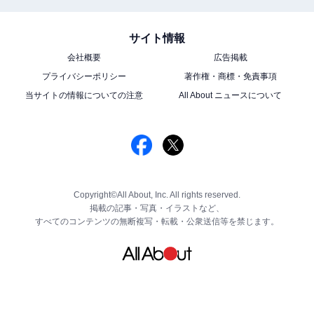
サイト情報
会社概要
広告掲載
プライバシーポリシー
著作権・商標・免責事項
当サイトの情報についての注意
All About ニュースについて
Copyright©All About, Inc. All rights reserved.
掲載の記事・写真・イラストなど、
すべてのコンテンツの無断複写・転載・公衆送信等を禁じます。