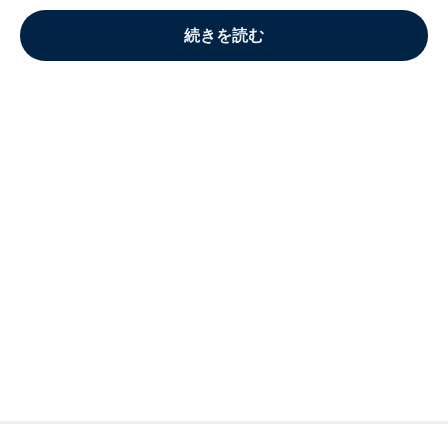
続きを読む