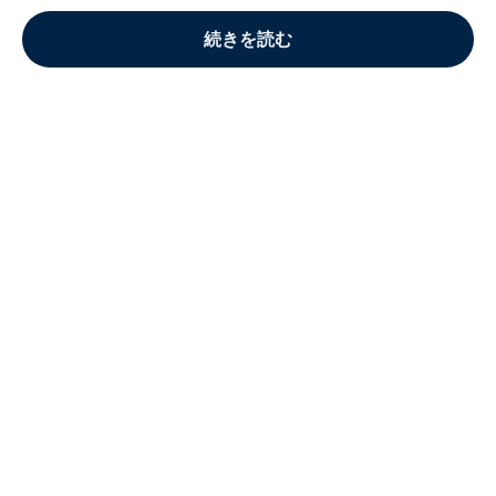
続きを読む