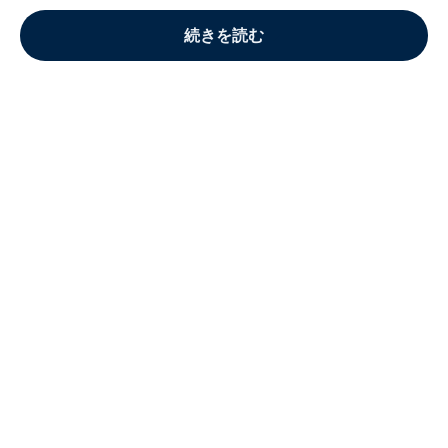
続きを読む