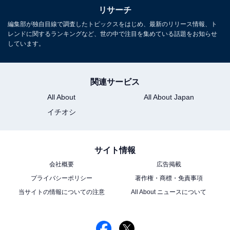
リサーチ
編集部が独自目線で調査したトピックスをはじめ、最新のリリース情報、ト
レンドに関するランキングなど、世の中で注目を集めている話題をお知らせ
しています。
関連サービス
All About
All About Japan
イチオシ
サイト情報
会社概要
広告掲載
プライバシーポリシー
著作権・商標・免責事項
当サイトの情報についての注意
All About ニュースについて