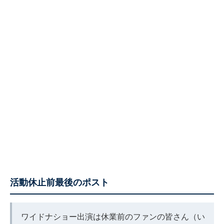
活動休止前最後のポスト
ワイドナショー出演は休業前のファンの皆さん（い