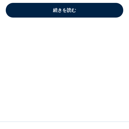
続きを読む