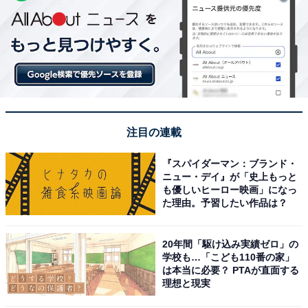
注目の連載
『スパイダーマン：ブランド・
ニュー・デイ』が「史上もっと
も優しいヒーロー映画」になっ
た理由。予習したい作品は？
20年間「駆け込み実績ゼロ」の
学校も…「こども110番の家」
は本当に必要？ PTAが直面する
理想と現実