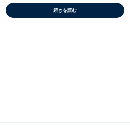
続きを読む