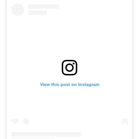
View this post on Instagram