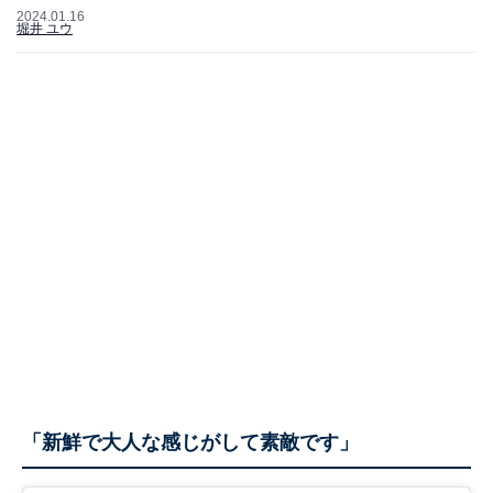
2024.01.16
堀井 ユウ
「新鮮で大人な感じがして素敵です」