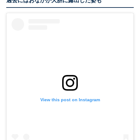
過去にはおなかが大胆に露出した姿も
View this post on Instagram