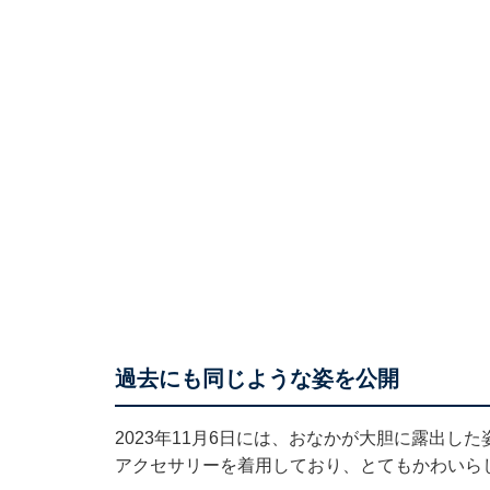
過去にも同じような姿を公開
2023年11月6日には、
おなかが大胆に露出した
アクセサリーを着用しており、とてもかわいら