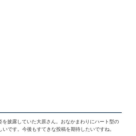
姿を披露
していた大原さん。おなかまわりにハート型の
しいです。今後もすてきな投稿を期待したいですね。