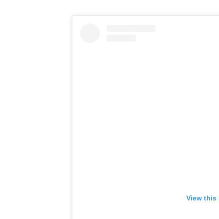
View this