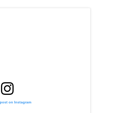
 post on Instagram