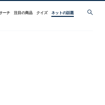
サーチ
注目の商品
クイズ
ネットの話題