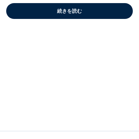
続きを読む