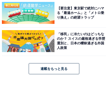
【要注意】東京駅で絶対にハマ
る「最遠ホーム」と「メトロ乗
り換え」の絶望トラップ
「移民」に冷たいのはどっちな
のか？ スイスの厳格過ぎる学歴
選別と、日本の曖昧過ぎる外国
人政策
連載をもっと見る