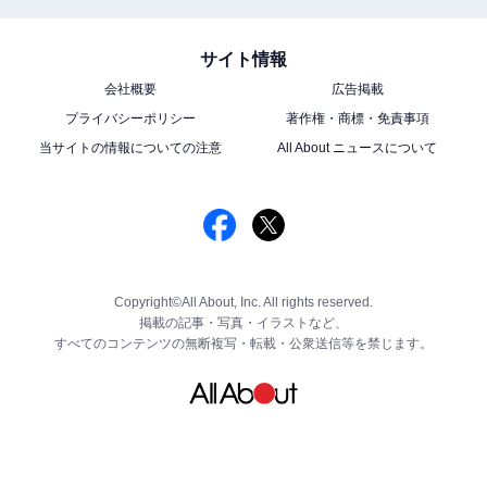
サイト情報
会社概要
広告掲載
プライバシーポリシー
著作権・商標・免責事項
当サイトの情報についての注意
All About ニュースについて
Copyright©All About, Inc. All rights reserved.
掲載の記事・写真・イラストなど、
すべてのコンテンツの無断複写・転載・公衆送信等を禁じます。