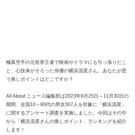
極真空手の元世界王者で映画やドラマにも引っ張りだこ
と、心技体がそろった俳優の横浜流星さん。あなたが思
う推しポイントはどこですか？
All About ニュース編集部は2023年9月25日～11月30日の
期間、全国10～60代の男女307人を対象に「横浜流星」
に関するアンケート調査を実施しました。今回はその中
から「横浜流星さんの推しポイント」ランキングを紹介
します！