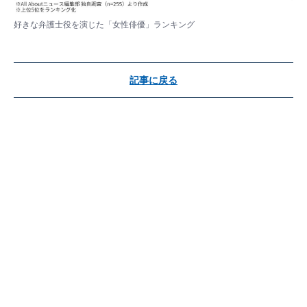
好きな弁護士役を演じた「女性俳優」ランキング
記事に戻る