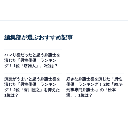
編集部が選ぶおすすめ記事
ハマり役だったと思う弁護士を
演じた「男性俳優」ランキン
グ！ 1位「堺雅人」、2位は？
演技がうまいと思う弁護士役を
好きな弁護士役を演じた「男性
演じた「男性俳優」ランキン
俳優」ランキング！ 2位『99.9-
グ！ 2位「香川照之」を抑えた
刑事専門弁護士-』の「松本
1位は？
潤」、1位は？