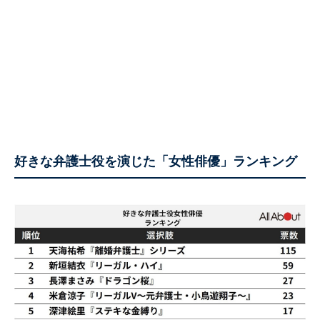
好きな弁護士役を演じた「女性俳優」ランキング