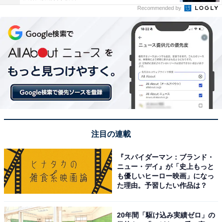
Recommended by
注目の連載
『スパイダーマン：ブランド・
ニュー・デイ』が「史上もっと
も優しいヒーロー映画」になっ
た理由。予習したい作品は？
20年間「駆け込み実績ゼロ」の