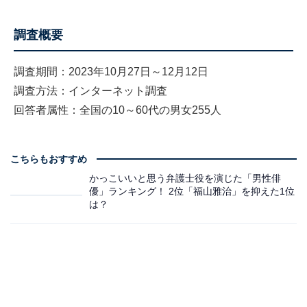
調査概要
調査期間：2023年10月27日～12月12日
調査方法：インターネット調査
回答者属性：全国の10～60代の男女255人
こちらもおすすめ
かっこいいと思う弁護士役を演じた「男性俳
優」ランキング！ 2位「福山雅治」を抑えた1位
は？