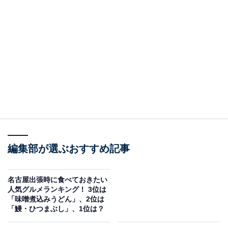
編集部が選ぶおすすめ記事
名古屋出張時に食べておきたい
人気グルメランキング！ 3位は
「味噌煮込みうどん」、2位は
「鰻・ひつまぶし」、1位は？