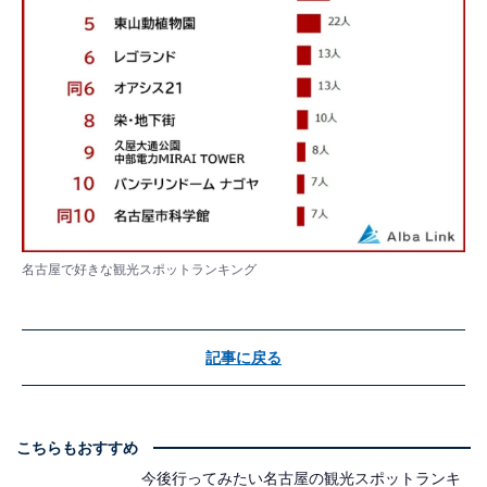
名古屋で好きな観光スポットランキング
記事に戻る
こちらもおすすめ
今後行ってみたい名古屋の観光スポットランキ