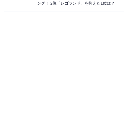
ング！ 2位「レゴランド」を抑えた1位は？