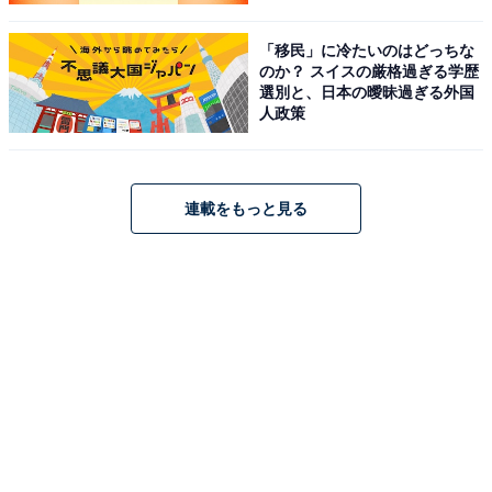
「移民」に冷たいのはどっちな
のか？ スイスの厳格過ぎる学歴
選別と、日本の曖昧過ぎる外国
人政策
連載をもっと見る