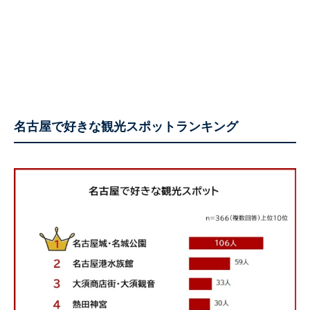
名古屋で好きな観光スポットランキング