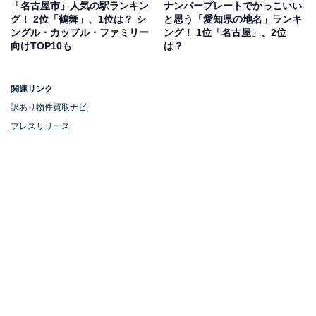
「名古屋市」人気の駅ランキン
ナンバープレートでかっこいい
グ！ 2位「鶴舞」、1位は？ シ
と思う「愛知県の地名」ランキ
ングル・カップル・ファミリー
ング！ 1位「名古屋」、2位
向けTOP10も
は？
関連リンク
訳あり物件買取ナビ
プレスリリース