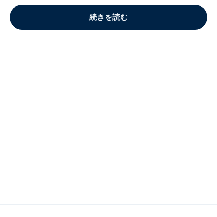
続きを読む