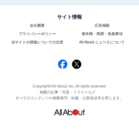
サイト情報
会社概要
広告掲載
プライバシーポリシー
著作権・商標・免責事項
当サイトの情報についての注意
All About ニュースについて
Copyright©All About, Inc. All rights reserved.
掲載の記事・写真・イラストなど、
すべてのコンテンツの無断複写・転載・公衆送信等を禁じます。