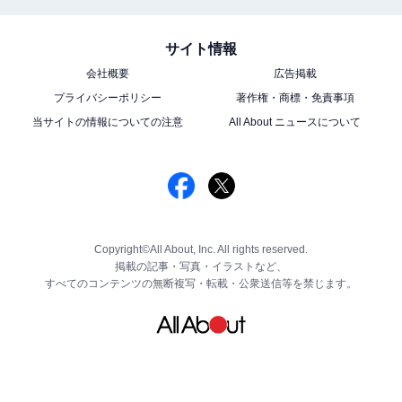
サイト情報
会社概要
広告掲載
プライバシーポリシー
著作権・商標・免責事項
当サイトの情報についての注意
All About ニュースについて
Copyright©All About, Inc. All rights reserved.
掲載の記事・写真・イラストなど、
すべてのコンテンツの無断複写・転載・公衆送信等を禁じます。