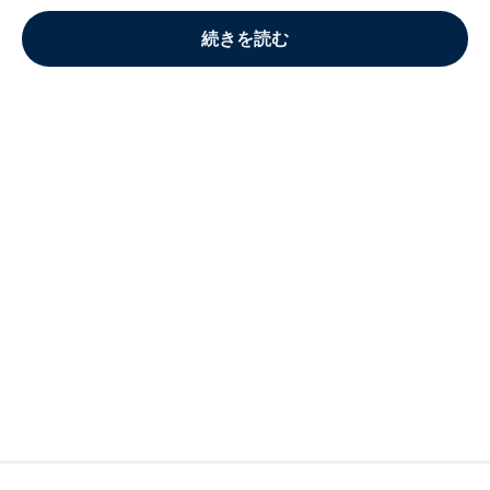
続きを読む