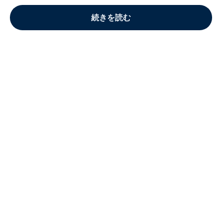
続きを読む