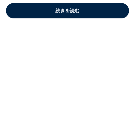
続きを読む