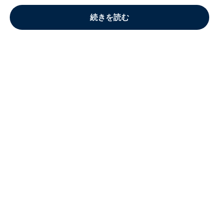
続きを読む