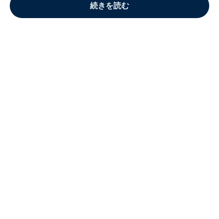
続きを読む