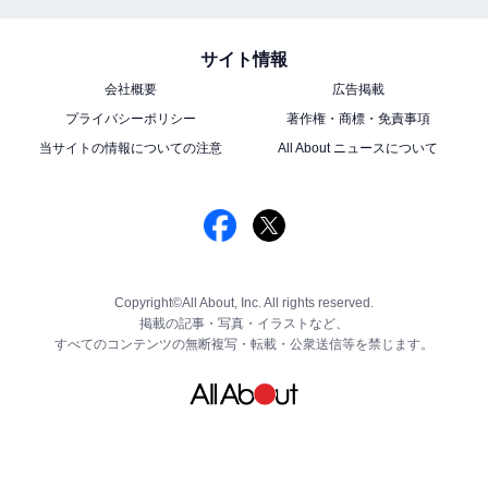
サイト情報
会社概要
広告掲載
プライバシーポリシー
著作権・商標・免責事項
当サイトの情報についての注意
All About ニュースについて
Copyright©All About, Inc. All rights reserved.
掲載の記事・写真・イラストなど、
すべてのコンテンツの無断複写・転載・公衆送信等を禁じます。