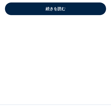
続きを読む