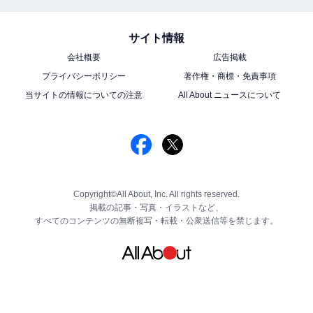
サイト情報
会社概要
広告掲載
プライバシーポリシー
著作権・商標・免責事項
当サイトの情報についての注意
All About ニュースについて
Copyright©All About, Inc. All rights reserved.
掲載の記事・写真・イラストなど、
すべてのコンテンツの無断複写・転載・公衆送信等を禁じます。