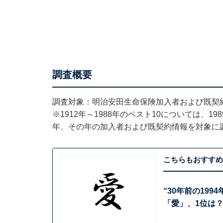
調査概要
調査対象：明治安田生命保険加入者および既契
※1912年～1988年のベスト10については、1
年、その年の加入者および既契約情報を対象に
こちらもおすすめ
“30年前の19
「愛」、1位は