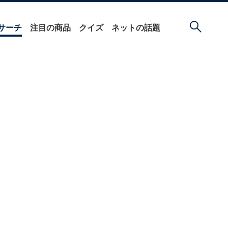
サーチ
注目の商品
クイズ
ネットの話題