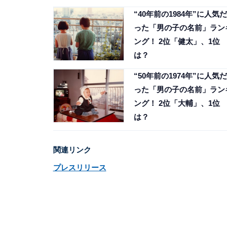
“40年前の1984年”に人気だ
った「男の子の名前」ラン
ング！ 2位「健太」、1位
は？
“50年前の1974年”に人気だ
った「男の子の名前」ラン
ング！ 2位「大輔」、1位
は？
関連リンク
プレスリリース