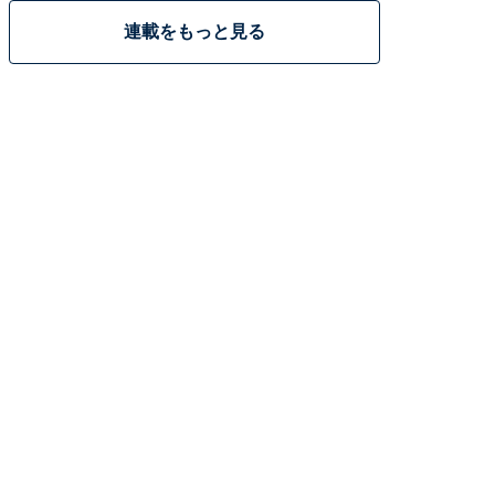
連載をもっと見る