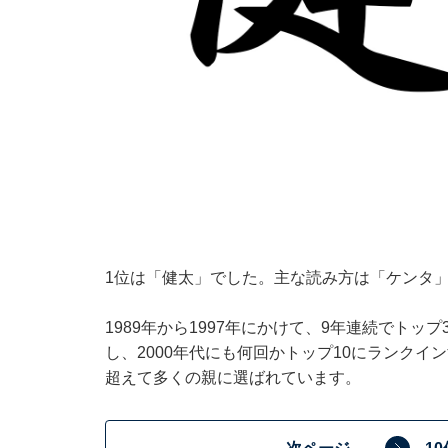
1位は「健太」でした。主な読み方は「ケンタ
1989年から1997年にかけて、9年連続でト
し、2000年代にも何回かトップ10にランク
超えて多くの親に選ばれています。