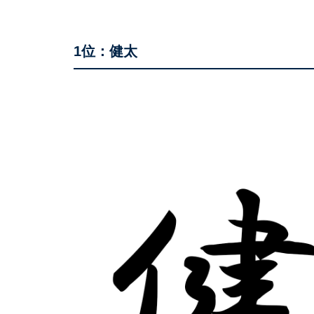
1位：健太