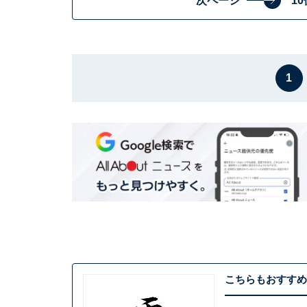
次ページ
1
1
こちらもおすすめ