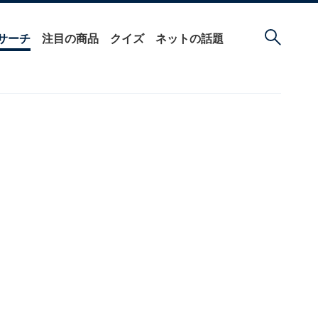
サーチ
注目の商品
クイズ
ネットの話題