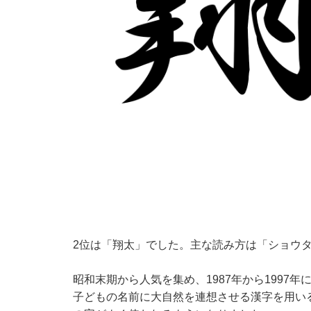
2位は「翔太」でした。主な読み方は「ショウ
昭和末期から人気を集め、1987年から1997
子どもの名前に大自然を連想させる漢字を用い