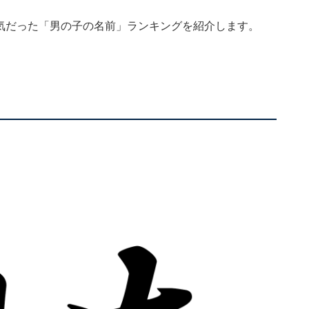
に人気だった「男の子の名前」ランキングを紹介します。