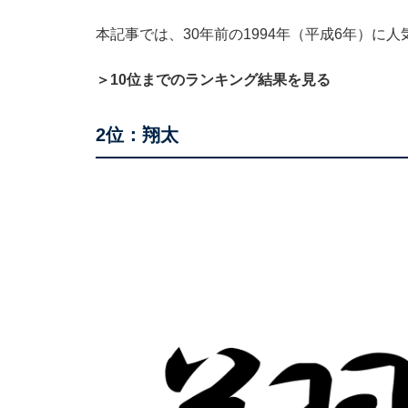
本記事では、30年前の1994年（平成6年）
＞10位までのランキング結果を見る
2位：翔太