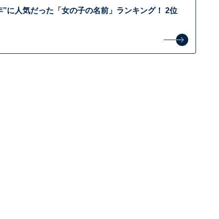
94年”に人気だった「女の子の名前」ランキング！ 2位
？