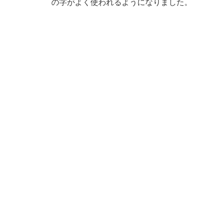
の字がよく使われるようになりました。