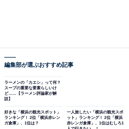
編集部が選ぶおすすめ記事
ラーメンの「カエシ」って何？
スープの重要な要素らしいけ
ど……【ラーメン評論家が解
説】
好きな「横浜の観光スポット」
一人旅したい「横浜の観光スポ
ランキング！ 2位「横浜赤レン
ット」ランキング！ 2位「横浜
ガ倉庫」、1位は？
赤レンガ倉庫」、1位はむしろ1
人で行きたい…！