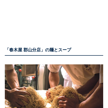
「春木屋 郡山分店」の麺とスープ