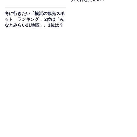
冬に行きたい「横浜の観光スポ
ット」ランキング！ 2位は「み
なとみらい21地区」、1位は？