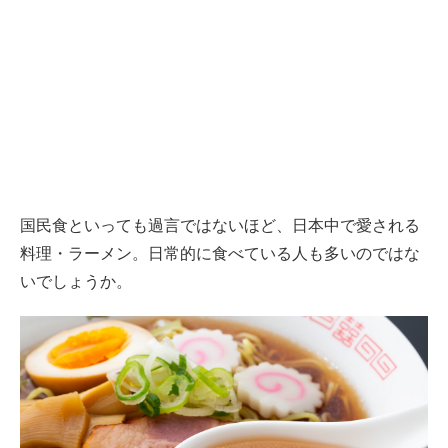
国民食といっても過言ではないほど、日本中で愛される
料理・ラーメン。日常的に食べている人も多いのではな
いでしょうか。